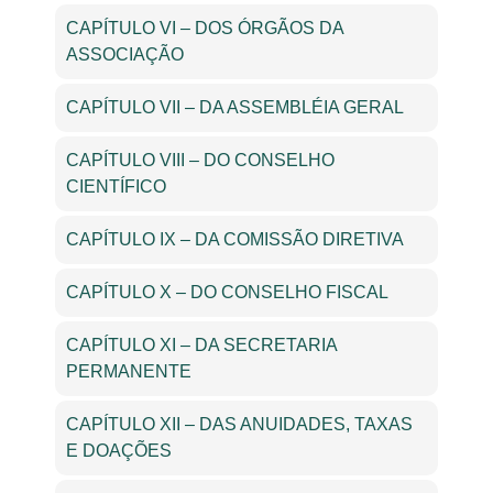
CAPÍTULO VI – DOS ÓRGÃOS DA
ASSOCIAÇÃO
CAPÍTULO VII – DA ASSEMBLÉIA GERAL
CAPÍTULO VIII – DO CONSELHO
CIENTÍFICO
CAPÍTULO IX – DA COMISSÃO DIRETIVA
CAPÍTULO X – DO CONSELHO FISCAL
CAPÍTULO XI – DA SECRETARIA
PERMANENTE
CAPÍTULO XII – DAS ANUIDADES, TAXAS
E DOAÇÕES