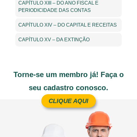
CAPÍTULO XIII – DO ANO FISCAL E
PERIODICIDADE DAS CONTAS
CAPÍTULO XIV – DO CAPITAL E RECEITAS
CAPÍTULO XV – DA EXTINÇÃO
Torne-se um membro já! Faça o
seu cadastro conosco.
CLIQUE AQUI