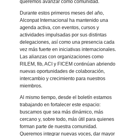
queremos avanzar como comunidad.
Durante estos primeros meses del año,
Alconpat Internacional ha mantenido una
agenda activa, con eventos, cursos y
actividades impulsadas por sus distintas
delegaciones, así como una presencia cada
vez más fuerte en iniciativas internacionales.
Las alianzas con organizaciones como
RILEM, fib, ACI y FICEM continúan abriendo
nuevas oportunidades de colaboración,
intercambio y crecimiento para nuestros
miembros.
Al mismo tiempo, desde el boletín estamos
trabajando en fortalecer este espacio:
buscamos que sea más dinámico, más
cercano y, sobre todo, más útil para quienes
forman parte de nuestra comunidad.
Queremos integrar nuevas voces, dar mayor